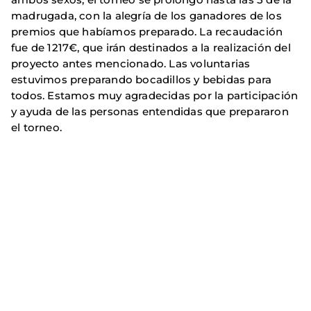
madrugada, con la alegría de los ganadores de los
premios que habíamos preparado. La recaudación
fue de 1217€, que irán destinados a la realización del
proyecto antes mencionado. Las voluntarias
estuvimos preparando bocadillos y bebidas para
todos. Estamos muy agradecidas por la participación
y ayuda de las personas entendidas que prepararon
el torneo.