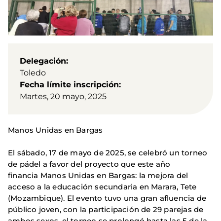
Delegación
Toledo
Fecha límite inscripción
Martes, 20 mayo, 2025
Manos Unidas en Bargas
El sábado, 17 de mayo de 2025, se celebró un torneo
de pádel a favor del proyecto que este año
financia Manos Unidas en Bargas: la mejora del
acceso a la educación secundaria en Marara, Tete
(Mozambique). El evento tuvo una gran afluencia de
público joven, con la participación de 29 parejas de
ambos sexos, el torneo se prolongó hasta las 5 de la