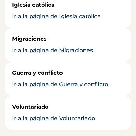
Iglesia católica
Ir a la página de Iglesia católica
Migraciones
Ir a la página de Migraciones
Guerra y conflicto
Ir a la página de Guerra y conflicto
Voluntariado
Ir a la página de Voluntariado