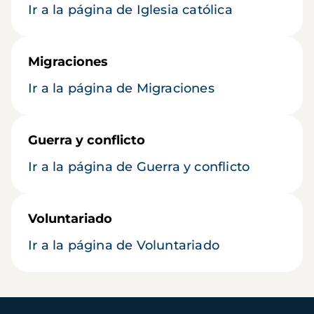
Ir a la página de Iglesia católica
Migraciones
Ir a la página de Migraciones
Guerra y conflicto
Ir a la página de Guerra y conflicto
Voluntariado
Ir a la página de Voluntariado