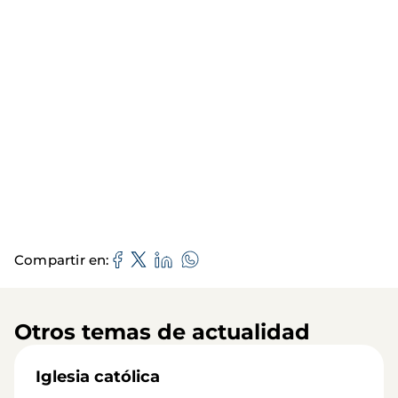
Compartir en
Otros temas de actualidad
Iglesia católica