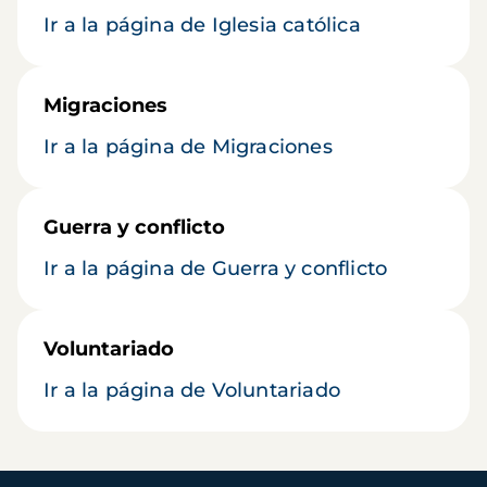
Ir a la página de Iglesia católica
Migraciones
Ir a la página de Migraciones
Guerra y conflicto
Ir a la página de Guerra y conflicto
Voluntariado
Ir a la página de Voluntariado