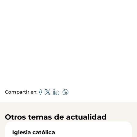
Compartir en
Otros temas de actualidad
Iglesia católica