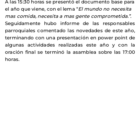
A las 15:30 horas se presentó el documento base para
el año que viene, con el lema “
El mundo no necesita
mas comida, necesita a mas gente comprometida.”
.
Seguidamente hubo informe de las responsables
parroquiales comentado las novedades de este año,
terminando con una presentación en power point de
algunas actividades realizadas este año y con la
oración final se terminó la asamblea sobre las 17:00
horas.