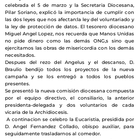
celebrada el 5 de marzo y la Secretaria Diocesana,
Pilar Soriano, explicó la importancia de cumplir con
las dos leyes que nos afectan:la ley del voluntariado y
la ley de protección de datos. El tesorero diocesano
Miguel Angel Lopez, nos recuerda que Manos Unidas
no pide dinero como las demás ONG,s sino que
ejercitamos las obras de misericordia con los demás
necesitados.
Despues del rezo del Angelus y el descanso, D.
Braulio bendijo todos los proyectos de la nueva
campaña y se los entregó a todos los pueblos
presentes.
Se presentó la nueva comisión diocesana compuesta
por el equipo directivo, el consiliario, la anterior
presidenta-delegada y dos voluntarios de cada
vicaria de la Archidiocesis.
A continacion se celebro la Eucaristia, presidida por
D. Angel Fernandez Collado, obispo auxiliar, para
seguidamente trasladarnos al comedor.