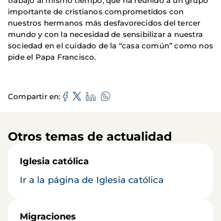
trabajo al mismo tiempo, que ha reunido a un grupo
importante de cristianos comprometidos con
nuestros hermanos más desfavorecidos del tercer
mundo y con la necesidad de sensibilizar a nuestra
sociedad en el cuidado de la “casa común” como nos
pide el Papa Francisco.
Compartir en
Otros temas de actualidad
Iglesia católica
Ir a la página de Iglesia católica
Migraciones