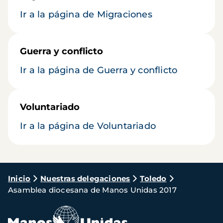
Ir a la página de Migraciones
Guerra y conflicto
Ir a la página de Guerra y conflicto
Voluntariado
Ir a la página de Voluntariado
Ruta
Inicio
Nuestras delegaciones
Toledo
Asamblea diocesana de Manos Unidas 2017
de
navegación