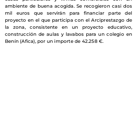
ambiente de buena acogida. Se recogieron casi dos
mil euros que servirán para financiar parte del
proyecto en el que participa con el Arciprestazgo de
la zona, consistente en un proyecto educativo,
construcción de aulas y lavabos para un colegio en
Benín (Afica), por un importe de 42.258 €.