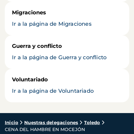
Migraciones
Ir a la página de Migraciones
Guerra y conflicto
Ir a la página de Guerra y conflicto
Voluntariado
Ir a la página de Voluntariado
Ruta
Inicio
Nuestras delegaciones
Toledo
CENA DEL HAMBRE EN MOCEJÓN
de