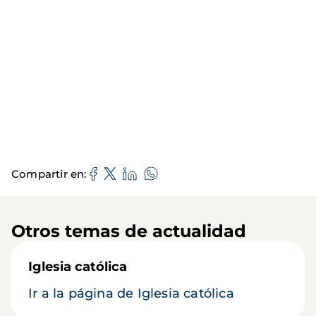
Compartir en
Otros temas de actualidad
Iglesia católica
Ir a la página de Iglesia católica