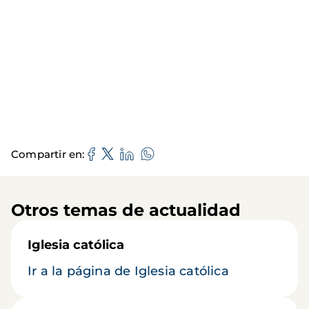
Compartir en
Otros temas de actualidad
Iglesia católica
Ir a la página de Iglesia católica