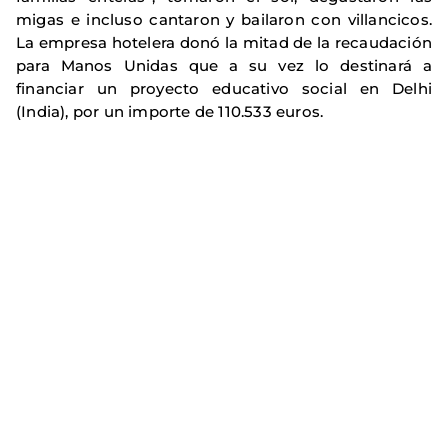
migas e incluso cantaron y bailaron con villancicos.
La empresa hotelera donó la mitad de la recaudación
para Manos Unidas que a su vez lo destinará a
financiar un proyecto educativo social en Delhi
(India), por un importe de 110.533 euros.