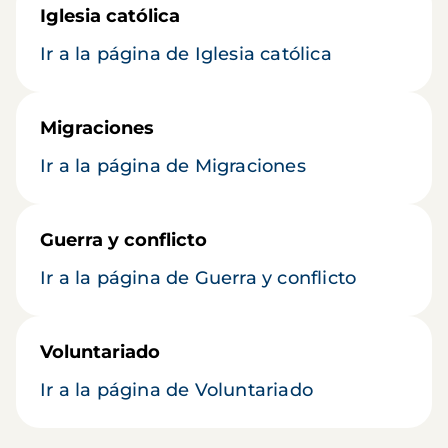
Iglesia católica
Ir a la página de Iglesia católica
Migraciones
Ir a la página de Migraciones
Guerra y conflicto
Ir a la página de Guerra y conflicto
Voluntariado
Ir a la página de Voluntariado