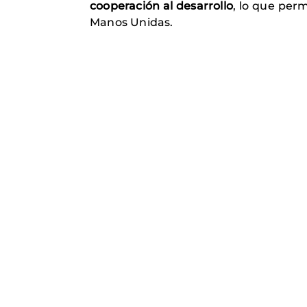
cooperación al desarrollo
, lo que perm
Manos Unidas.