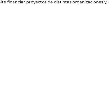
ite financiar proyectos de distintas organizaciones y,