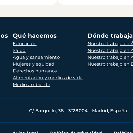
mos
Qué hacemos
Dónde trabaj
Educación
Nuestro trabajo en Á
Salud
Nuestro trabajo en
Agua y saneamiento
Nuestro trabajo en 
Mujeres y equidad
Nuestro trabajo en
Derechos humanos
Alimentación y medios de vida
Medio ambiente
C/ Barquillo, 38 - 3º28004 - Madrid, España