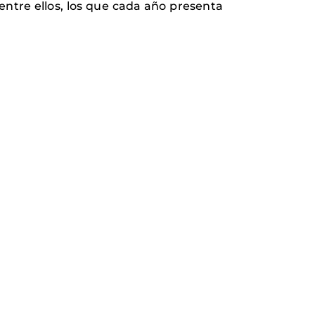
 entre ellos, los que cada año presenta