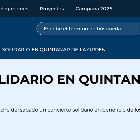
elegaciones
Proyectos
Campaña 2026
Búsqueda por texto completo
 SOLIDARIO EN QUINTANAR DE LA ORDEN
LIDARIO EN QUINTAN
he del sábado un concierto solidario en beneficio de lo