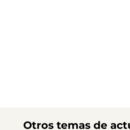
Otros temas de act