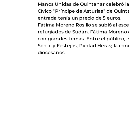
Manos Unidas de Quintanar celebró la 
Cívico “Príncipe de Asturias” de Quin
entrada tenía un precio de 5 euros.
Fátima Moreno Rosillo se subió al esc
refugiados de Sudán. Fátima Moreno 
con grandes temas. Entre el público, 
Social y Festejos, Piedad Heras; la c
diocesanos.