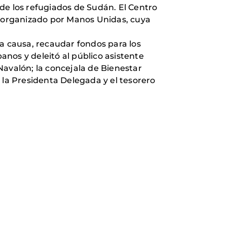
de los refugiados de Sudán. El Centro
o organizado por Manos Unidas, cuya
na causa, recaudar fondos para los
os y deleitó al público asistente
Navalón; la concejala de Bienestar
 la Presidenta Delegada y el tesorero