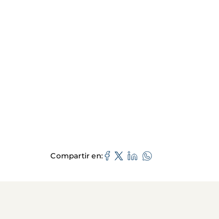
Compartir en