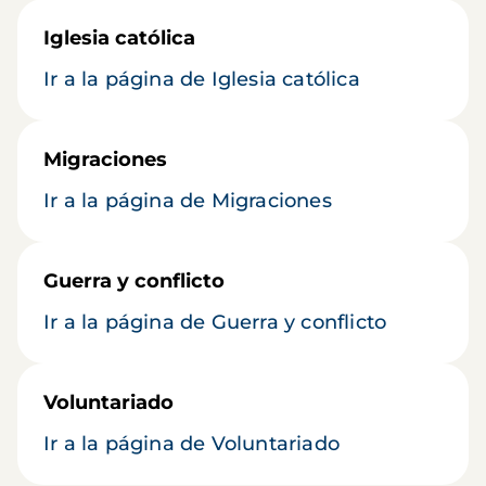
Iglesia católica
Ir a la página de Iglesia católica
Migraciones
Ir a la página de Migraciones
Guerra y conflicto
Ir a la página de Guerra y conflicto
Voluntariado
Ir a la página de Voluntariado