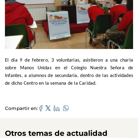
El dia 9 de febrero, 3 voluntarias, asistieron a una charla
sobre Manos Unidas en el Colegio Nuestra Señora de
Infantes, a alumnos de secundaria, dentro de las actividades
de dicho Centro en la semana de la Caridad.
Compartir en
Otros temas de actualidad