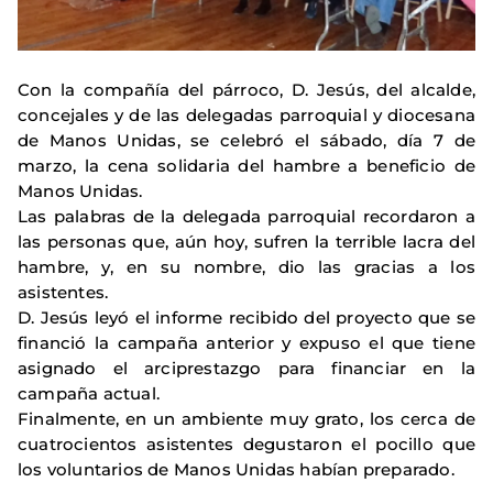
Con la compañía del párroco, D. Jesús, del alcalde,
concejales y de las delegadas parroquial y diocesana
de Manos Unidas, se celebró el sábado, día 7 de
marzo, la cena solidaria del hambre a beneficio de
Manos Unidas.
Las palabras de la delegada parroquial recordaron a
las personas que, aún hoy, sufren la terrible lacra del
hambre, y, en su nombre, dio las gracias a los
asistentes.
D. Jesús leyó el informe recibido del proyecto que se
financió la campaña anterior y expuso el que tiene
asignado el arciprestazgo para financiar en la
campaña actual.
Finalmente, en un ambiente muy grato, los cerca de
cuatrocientos asistentes degustaron el pocillo que
los voluntarios de Manos Unidas habían preparado.