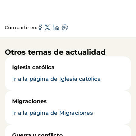
Compartir en
Otros temas de actualidad
Iglesia católica
Ir a la página de Iglesia católica
Migraciones
Ir a la página de Migraciones
Guerra y conflicto