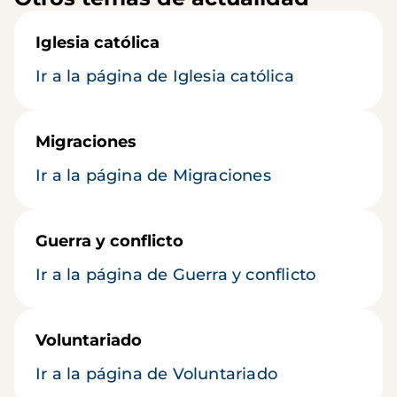
Iglesia católica
Ir a la página de Iglesia católica
Migraciones
Ir a la página de Migraciones
Guerra y conflicto
Ir a la página de Guerra y conflicto
Voluntariado
Ir a la página de Voluntariado