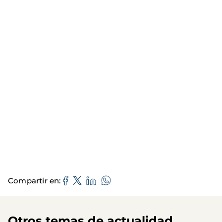
Compartir en
Otros temas de actualidad