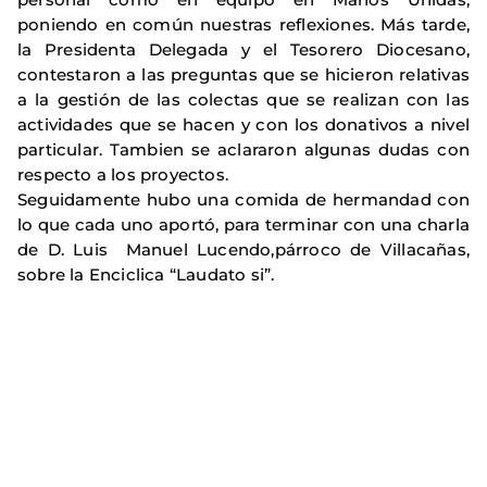
poniendo en común nuestras reflexiones. Más tarde,
la Presidenta Delegada y el Tesorero Diocesano,
contestaron a las preguntas que se hicieron relativas
a la gestión de las colectas que se realizan con las
actividades que se hacen y con los donativos a nivel
particular. Tambien se aclararon algunas dudas con
respecto a los proyectos.
Seguidamente hubo una comida de hermandad con
lo que cada uno aportó, para terminar con una charla
de D. Luis Manuel Lucendo,párroco de Villacañas,
sobre la Enciclica “Laudato si”.