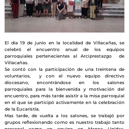
El dia 19 de junio en la localidad de Villacañas, se
celebró el encuentro anual de los equipos
parroquiales pertenecientes al Arciprestazgo de
Villacañas.
Se contó con la participación de una treintena de
voluntarios, y con el nuevo equipo directivo
diocesano, encontrándose en los salones
parroquiales para la bienvenida y motivación del
encuentro, para más tarde asistir a la misa parroquial
en el que se participó activamente en la celebración
de la Eucaristía.
Mas tarde, de vuelta a los salones, se trabajó por
grupos reflexionando como es nuestro trabajo tanto
personal como en equipo en Manos Unidas,