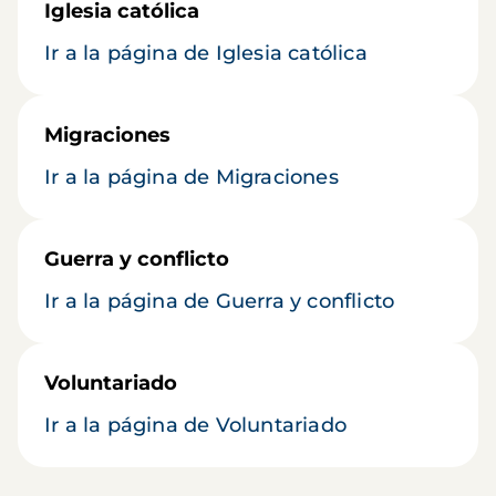
Iglesia católica
Ir a la página de Iglesia católica
Migraciones
Ir a la página de Migraciones
Guerra y conflicto
Ir a la página de Guerra y conflicto
Voluntariado
Ir a la página de Voluntariado