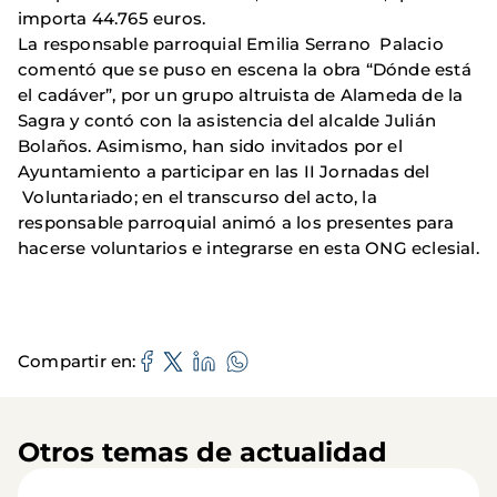
importa 44.765 euros.
La responsable parroquial Emilia Serrano Palacio
comentó que se puso en escena la obra “Dónde está
el cadáver”, por un grupo altruista de Alameda de la
Sagra y contó con la asistencia del alcalde Julián
Bolaños. Asimismo, han sido invitados por el
Ayuntamiento a participar en las II Jornadas del
Voluntariado; en el transcurso del acto, la
responsable parroquial animó a los presentes para
hacerse voluntarios e integrarse en esta ONG eclesial.
Compartir en
Otros temas de actualidad