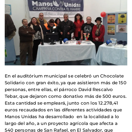
En el auditórium municipal se celebró un Chocolate
Solidario con gran éxito, ya que asistieron más de 150
personas, entre ellas, el párroco David Rescalvo
Tebar, que dejaron como donativo más de 500 euros.
Esta cantidad se empleará, junto con los 12.278,41
euros recaudados en las diferentes actividades que
Manos Unidas ha desarrollado en la localidad a lo
largo del año, a un proyecto agrícola que afecta a
540 personas de San Rafael, en El Salvador, que