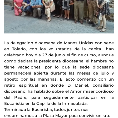
La delegacion diocesana de Manos Unidas con sede
en Toledo, con los voluntarios de la capital, han
celebrado hoy dia 27 de junio el fin de curso, aunque
como declara la presidenta diocesana, el hambre no
tiene vacaciones, por lo que la sede diocesana
permanecerá abierta durante las meses de julio y
agosto por las mañanas. El acto comenzó con un
retiro espiritual en donde D. Daniel, consiliario
diocesano, ha hablado sobre el Amor misericordioso
del Padre, para seguidamente participar en la
Eucaristía en la Capilla de la Inmaculada.
Terminada la Eucaristia, todos juntos nos
encaminamos a la Plaza Mayor para convivir un rato