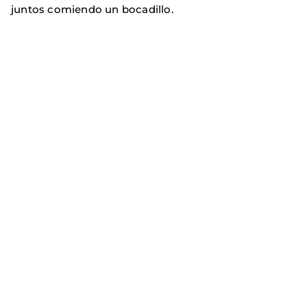
juntos comiendo un bocadillo.