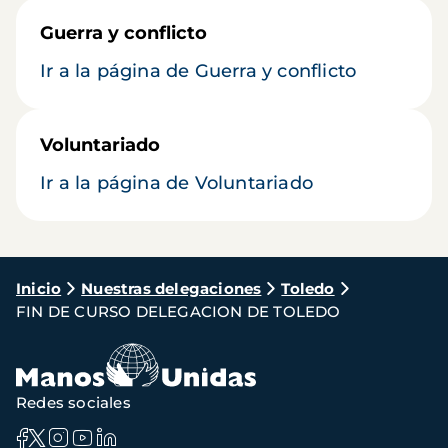
Guerra y conflicto
Ir a la página de Guerra y conflicto
Voluntariado
Ir a la página de Voluntariado
Ruta
Inicio
Nuestras delegaciones
Toledo
FIN DE CURSO DELEGACION DE TOLEDO
de
navegación
Redes sociales