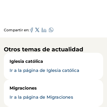
Compartir en
Otros temas de actualidad
Iglesia católica
Ir a la página de Iglesia católica
Migraciones
Ir a la página de Migraciones