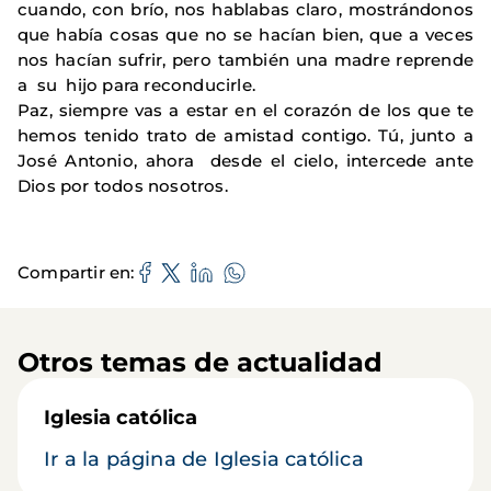
cuando, con brío, nos hablabas claro, mostrándonos
que había cosas que no se hacían bien, que a veces
nos hacían sufrir, pero también una madre reprende
a su hijo para reconducirle.
Paz, siempre vas a estar en el corazón de los que te
hemos tenido trato de amistad contigo. Tú, junto a
José Antonio, ahora desde el cielo, intercede ante
Dios por todos nosotros.
Compartir en
Otros temas de actualidad
Iglesia católica
Ir a la página de Iglesia católica