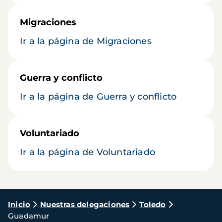
Migraciones
Ir a la página de Migraciones
Guerra y conflicto
Ir a la página de Guerra y conflicto
Voluntariado
Ir a la página de Voluntariado
Ruta
Inicio
Nuestras delegaciones
Toledo
Guadamur
de