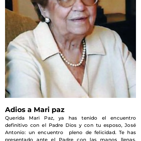
Adios a Mari paz
Querida Mari Paz, ya has tenido el encuentro
definitivo con el Padre Dios y con tu esposo, José
Antonio: un encuentro pleno de felicidad. Te has
presentado ante el Padre con las manos llenas,