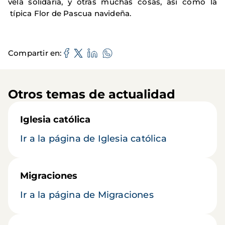
vela solidaria, y otras muchas cosas, así como la
típica Flor de Pascua navideña.
Compartir en
Otros temas de actualidad
Iglesia católica
Ir a la página de Iglesia católica
Migraciones
Ir a la página de Migraciones