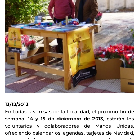
13/12/2013
En todas las misas de la localidad, el próximo fin de
semana,
14 y 15 de diciembre de 2013
, estarán los
voluntarios y colaboradores de Manos Unidas,
ofreciendo calendarios, agendas, tarjetas de Navidad,