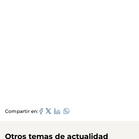
Compartir en
Otros temas de actualidad