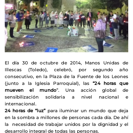
El día 30 de octubre de 2014, Manos Unidas de
Illescas (Toledo), celebró, por segundo año
consecutivo, en la Plaza de la Fuente de los Leones
(junto a la Iglesia Parroquial), las
“24 horas que
mueven el mundo
”. Una acción global de
sensibilización solidaria a nivel nacional e
internacional.
24 horas de “luz”
para iluminar un mundo que deja
en la sombra a millones de personas cada día. De ahí
la necesidad de trabajar unidos por la dignidad y el
desarrollo integral de todas las personas.