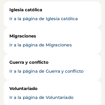
Iglesia católica
Ir a la página de Iglesia católica
Migraciones
Ir a la página de Migraciones
Guerra y conflicto
Ir a la página de Guerra y conflicto
Voluntariado
Ir a la página de Voluntariado