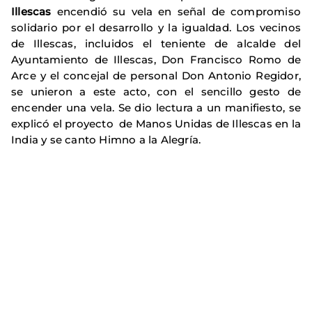
Illescas
encendió su vela en señal de compromiso
solidario por el desarrollo y la igualdad. Los vecinos
de Illescas, incluidos el teniente de alcalde del
Ayuntamiento de Illescas, Don Francisco Romo de
Arce y el concejal de personal Don Antonio Regidor,
se unieron a este acto, con el sencillo gesto de
encender una vela. Se dio lectura a un manifiesto, se
explicó el proyecto de Manos Unidas de Illescas en la
India y se canto Himno a la Alegría.