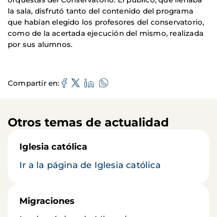
la sala, disfrutó tanto del contenido del programa
que habían elegido los profesores del conservatorio,
como de la acertada ejecución del mismo, realizada
por sus alumnos.
Compartir en
Otros temas de actualidad
Iglesia católica
Ir a la página de Iglesia católica
Migraciones