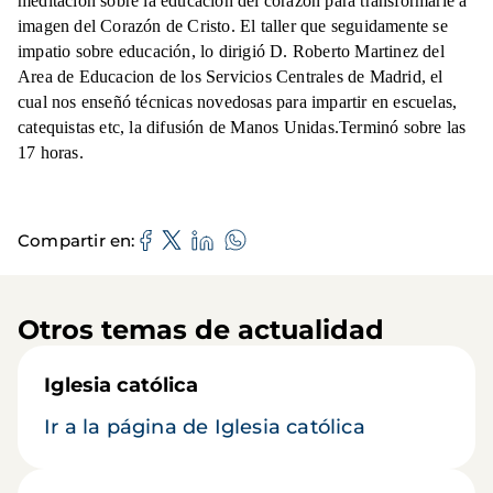
meditación sobre la educación del corazón para transformarle a
imagen del Corazón de Cristo. El taller que seguidamente se
impatio sobre educación, lo dirigió D. Roberto Martinez del
Area de Educacion de los Servicios Centrales de Madrid, el
cual nos enseñó técnicas novedosas para impartir en escuelas,
catequistas etc, la difusión de Manos Unidas.Terminó sobre las
17 horas.
Compartir en
Otros temas de actualidad
Iglesia católica
Ir a la página de Iglesia católica