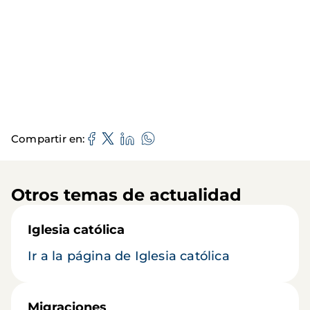
Compartir en
Otros temas de actualidad
Iglesia católica
Ir a la página de Iglesia católica
Migraciones