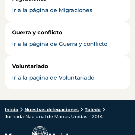
Ir a la página de Migraciones
Guerra y conflicto
Ir a la página de Guerra y conflicto
Voluntariado
Ir a la página de Voluntariado
Ruta
Inicio
Nuestras delegaciones
Toledo
Jornada Nacional de Manos Unidas - 2014
de
navegación