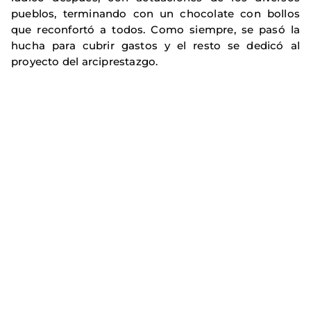
pueblos, terminando con un chocolate con bollos
que reconfortó a todos. Como siempre, se pasó la
hucha para cubrir gastos y el resto se dedicó al
proyecto del arciprestazgo.