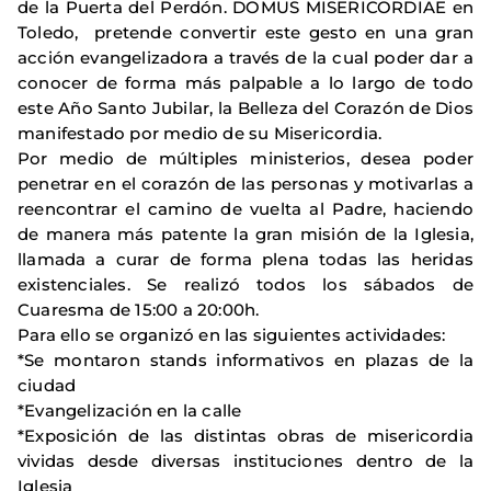
de la Puerta del Perdón. DOMUS MISERICORDIAE en
Toledo, pretende convertir este gesto en una gran
acción evangelizadora a través de la cual poder dar a
conocer de forma más palpable a lo largo de todo
este Año Santo Jubilar, la Belleza del Corazón de Dios
manifestado por medio de su Misericordia.
Por medio de múltiples ministerios, desea poder
penetrar en el corazón de las personas y motivarlas a
reencontrar el camino de vuelta al Padre, haciendo
de manera más patente la gran misión de la Iglesia,
llamada a curar de forma plena todas las heridas
existenciales. Se realizó todos los sábados de
Cuaresma de 15:00 a 20:00h.
Para ello se organizó en las siguientes actividades:
*Se montaron stands informativos en plazas de la
ciudad
*Evangelización en la calle
*Exposición de las distintas obras de misericordia
vividas desde diversas instituciones dentro de la
Iglesia