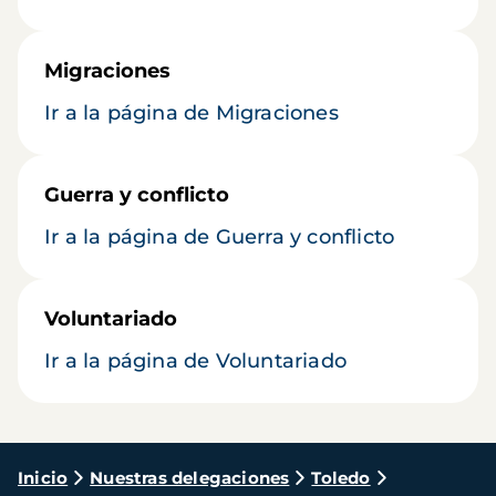
Migraciones
Ir a la página de Migraciones
Guerra y conflicto
Ir a la página de Guerra y conflicto
Voluntariado
Ir a la página de Voluntariado
Ruta
Inicio
Nuestras delegaciones
Toledo