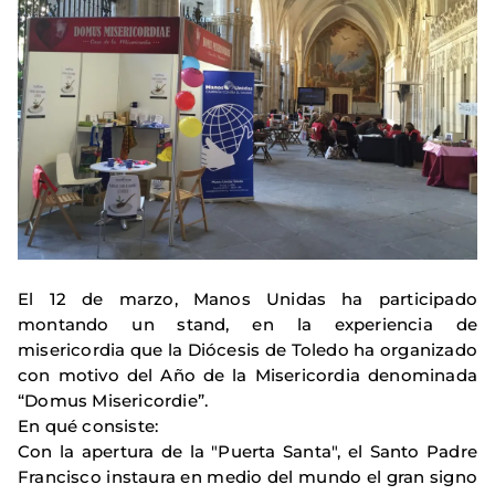
El 12 de marzo, Manos Unidas ha participado
montando un stand, en la experiencia de
misericordia que la Diócesis de Toledo ha organizado
con motivo del Año de la Misericordia denominada
“Domus Misericordie”.
En qué consiste:
Con la apertura de la "Puerta Santa", el Santo Padre
Francisco instaura en medio del mundo el gran signo