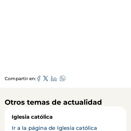
Compartir en
Otros temas de actualidad
Iglesia católica
Ir a la página de Iglesia católica