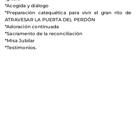
*Acogida y diálogo
*Preparación catequética para vivir el gran rito de
ATRAVESAR LA PUERTA DEL PERDÓN
*Adoración continuada
*Sacramento de la reconciliación
*Misa Jubilar
*Testimonios.