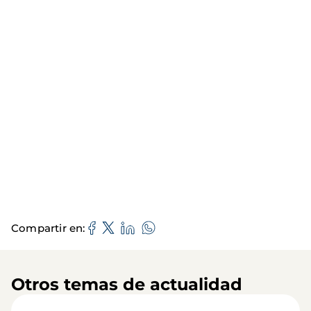
Compartir en
Otros temas de actualidad