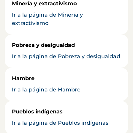
Minería y extractivismo
Ir a la página de Minería y
extractivismo
Pobreza y desigualdad
Ir a la página de Pobreza y desigualdad
Hambre
Ir a la página de Hambre
Pueblos indígenas
Ir a la página de Pueblos indígenas