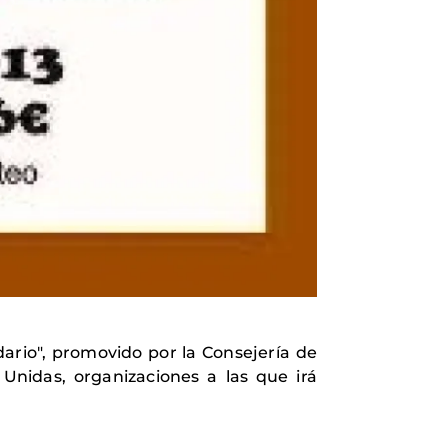
idario", promovido por la Consejería de
Unidas, organizaciones a las que irá