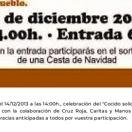
l 14/12/2013 a las 14:00h., c
elebración del "Cocido sol
y con la colaboración de Cruz Roja,
Caritas
y Manos 
racias anticipadas a todos por vuestra participación.