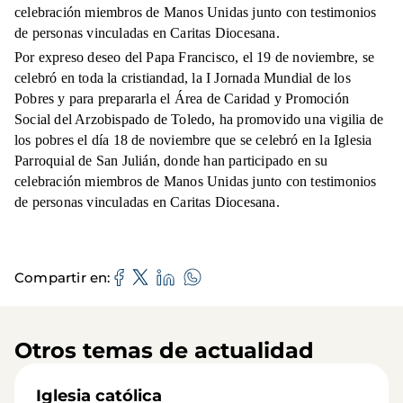
celebración miembros de Manos Unidas junto con testimonios
de personas vinculadas en Caritas Diocesana.
Por expreso deseo del Papa Francisco, el 19 de noviembre, se
celebró en toda la cristiandad, la I Jornada Mundial de los
Pobres y para prepararla el Área de Caridad y Promoción
Social del Arzobispado de Toledo, ha promovido una vigilia de
los pobres el día 18 de noviembre que se celebró en la Iglesia
Parroquial de San Julián, donde han participado en su
celebración miembros de Manos Unidas junto con testimonios
de personas vinculadas en Caritas Diocesana.
Compartir en
Otros temas de actualidad
Iglesia católica