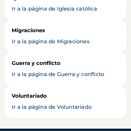
Ir a la página de Iglesia católica
Migraciones
Ir a la página de Migraciones
Guerra y conflicto
Ir a la página de Guerra y conflicto
Voluntariado
Ir a la página de Voluntariado