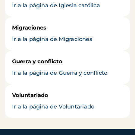
Ir a la página de Iglesia católica
Migraciones
Ir a la página de Migraciones
Guerra y conflicto
Ir a la página de Guerra y conflicto
Voluntariado
Ir a la página de Voluntariado