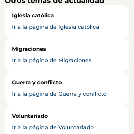
Otros temas de actualidad
Iglesia católica
Ir a la página de Iglesia católica
Migraciones
Ir a la página de Migraciones
Guerra y conflicto
Ir a la página de Guerra y conflicto
Voluntariado
Ir a la página de Voluntariado