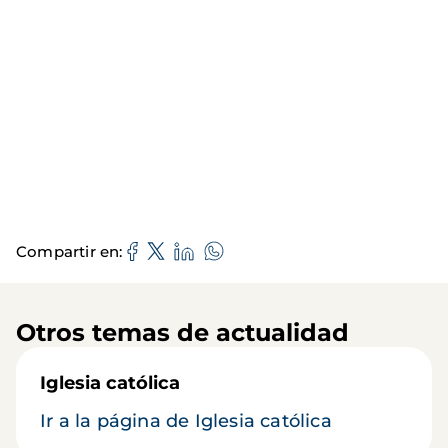
Compartir en
Otros temas de actualidad
Iglesia católica
Ir a la página de Iglesia católica