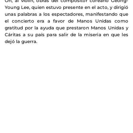
Oh, al violín, obras del compositor coreano Geong-
Young Lee, quien estuvo presente en el acto, y dirigió
unas palabras a los espectadores, manifestando que
el concierto era a favor de Manos Unidas como
gratitud por la ayuda que prestaron Manos Unidas y
Cáritas a su país para salir de la miseria en que les
dejó la guerra.