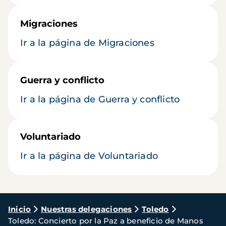
Migraciones
Ir a la página de Migraciones
Guerra y conflicto
Ir a la página de Guerra y conflicto
Voluntariado
Ir a la página de Voluntariado
Ruta
Inicio
Nuestras delegaciones
Toledo
Toledo: Concierto por la Paz a beneficio de Manos
de