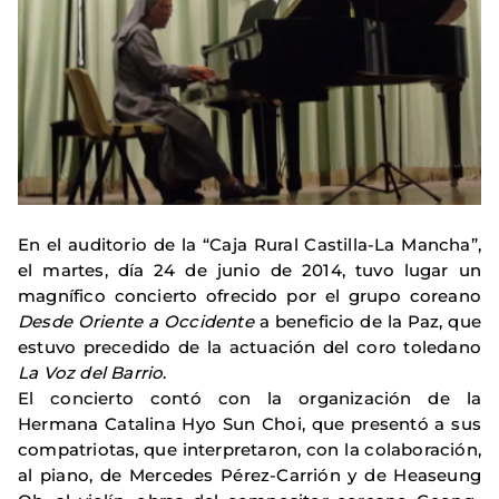
En el auditorio de la “Caja Rural Castilla-La Mancha”,
el martes, día 24 de junio de 2014, tuvo lugar un
magnífico concierto ofrecido por el grupo coreano
Desde Oriente a Occidente
a beneficio de la Paz, que
estuvo precedido de la actuación del coro toledano
La Voz del Barrio
.
El concierto contó con la organización de la
Hermana Catalina Hyo Sun Choi, que presentó a sus
compatriotas, que interpretaron, con la colaboración,
al piano, de Mercedes Pérez-Carrión y de Heaseung