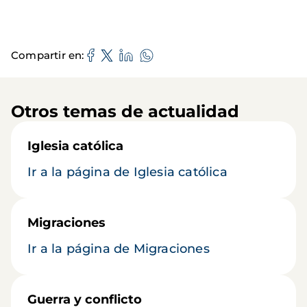
Compartir en
Otros temas de actualidad
Iglesia católica
Ir a la página de Iglesia católica
Migraciones
Ir a la página de Migraciones
Guerra y conflicto