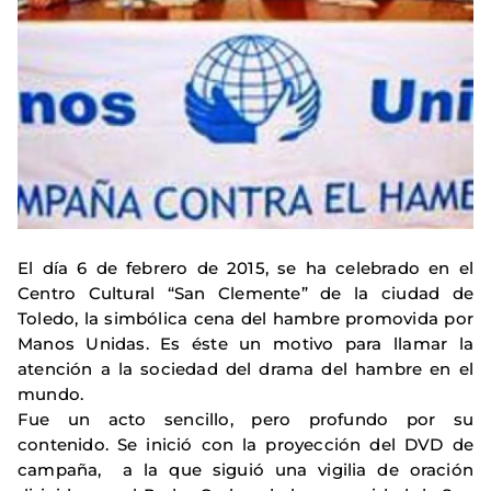
El día 6 de febrero de 2015, se ha celebrado en el
Centro Cultural “San Clemente” de la ciudad de
Toledo, la simbólica cena del hambre promovida por
Manos Unidas. Es éste un motivo para llamar la
atención a la sociedad del drama del hambre en el
mundo.
Fue un acto sencillo, pero profundo por su
contenido. Se inició con la proyección del DVD de
campaña, a la que siguió una vigilia de oración