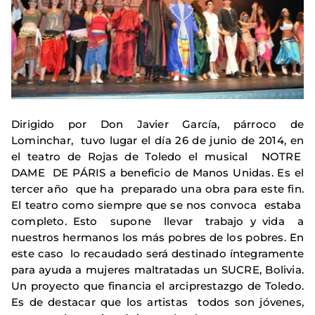
Dirigido por Don Javier García, párroco de
Lominchar, tuvo lugar el día 26 de junio de 2014, en
el teatro de Rojas de Toledo el musical NOTRE
DAME DE PÁRIS a beneficio de Manos Unidas. Es el
tercer año que ha preparado una obra para este fin.
El teatro como siempre que se nos convoca estaba
completo. Esto supone llevar trabajo y vida a
nuestros hermanos los más pobres de los pobres. En
este caso lo recaudado será destinado íntegramente
para ayuda a mujeres maltratadas un SUCRE, Bolivia.
Un proyecto que financia el arciprestazgo de Toledo.
Es de destacar que los artistas todos son jóvenes,