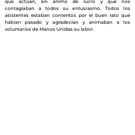
que actúan, sin ánimo de lucro y que nos
contagiaban a todos su entusiasmo. Todos los
asistentes estaban contentos por el buen rato que
habían pasado y agradecían y animaban a los
voluntarios de Manos Unidas su labor.