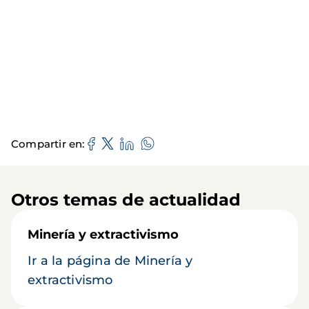
Compartir en
Otros temas de actualidad
Minería y extractivismo
Ir a la página de Minería y
extractivismo