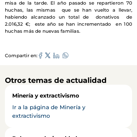
misa de la tarde. El año pasado se repartieron 70
huchas, las mismas que se han vuelto a llevar,
habiendo alcanzado un total de donativos de
2.016,32 €; este año se han incrementado en 100
huchas más de nuevas familias.
Compartir en
Otros temas de actualidad
Minería y extractivismo
Ir a la página de Minería y
extractivismo