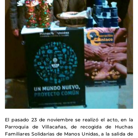
El pasado 23 de noviembre se realizó el acto, en la
Parroquia de Villacañas, de recogida de Huchas
Familiares Solidarias de Manos Unidas, a la salida de