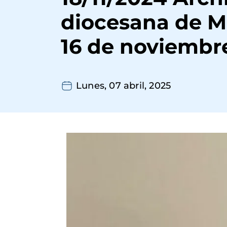
diocesana de M
16 de noviembr
Lunes, 07 abril, 2025