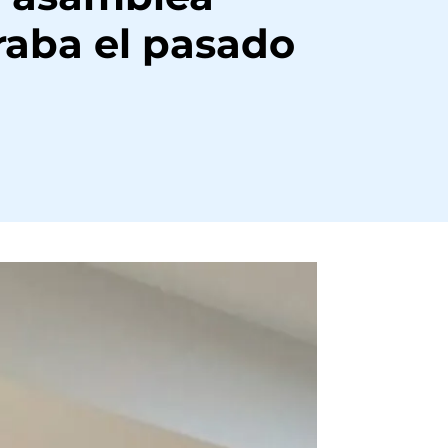
raba el pasado