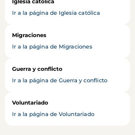
Iglesia católica
Ir a la página de Iglesia católica
Migraciones
Ir a la página de Migraciones
Guerra y conflicto
Ir a la página de Guerra y conflicto
Voluntariado
Ir a la página de Voluntariado