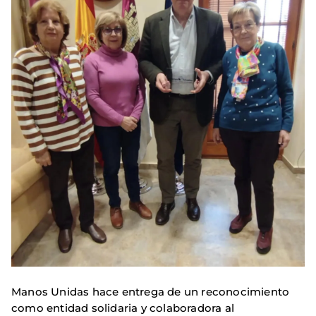
Manos Unidas hace entrega de un reconocimiento
como entidad solidaria y colaboradora al