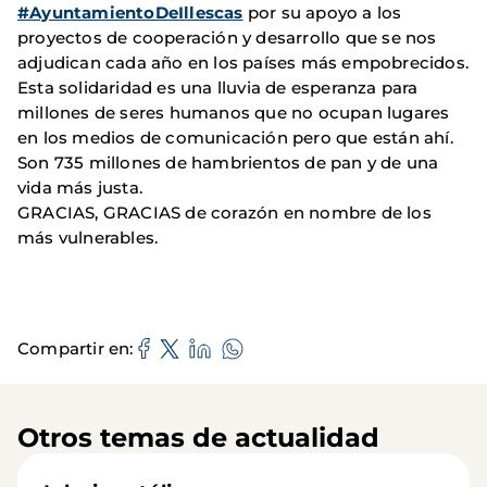
#AyuntamientoDeIllescas
por su apoyo a los
proyectos de cooperación y desarrollo que se nos
adjudican cada año en los países más empobrecidos.
Esta solidaridad es una lluvia de esperanza para
millones de seres humanos que no ocupan lugares
en los medios de comunicación pero que están ahí.
Son 735 millones de hambrientos de pan y de una
vida más justa.
GRACIAS, GRACIAS de corazón en nombre de los
más vulnerables.
Compartir en
Otros temas de actualidad