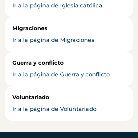
Ir a la página de Iglesia católica
Migraciones
Ir a la página de Migraciones
Guerra y conflicto
Ir a la página de Guerra y conflicto
Voluntariado
Ir a la página de Voluntariado