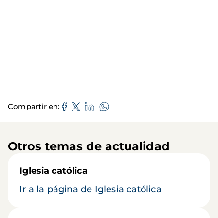
Compartir en
Otros temas de actualidad
Iglesia católica
Ir a la página de Iglesia católica