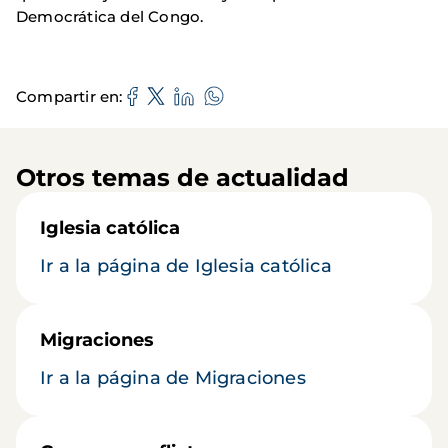
Democrática del Congo.
Compartir en
Otros temas de actualidad
Iglesia católica
Ir a la página de Iglesia católica
Migraciones
Ir a la página de Migraciones