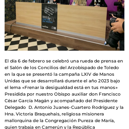
El día 6 de febrero se celebró una rueda de prensa en
el Salón de los Concilios del Arzobispado de Toledo
en la que se presentó la campaña LXIV de Manos
Unidas que se desarrollará durante el año 2023 bajo
el lema «Frenar la desigualdad está en tus manos»
Presidida por nuestro Obispo auxiliar don Francisco
César García Magán y acompañado del Presidente
Delegado D. Antonio Juanes-Cuartero Rodríguez y la
Hna. Victoria Braquehais, religiosa misionera
mallorquina de la Congregación Pureza de María,
quien trabaja en Camerún y la República