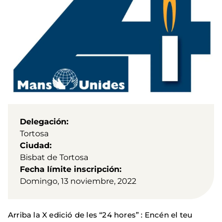
Delegación
Tortosa
Ciudad
Bisbat de Tortosa
Fecha límite inscripción
Domingo, 13 noviembre, 2022
Arriba la X edició de les “24 hores” : Encén el teu