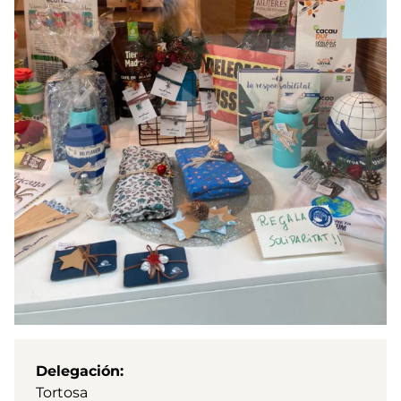
Delegación
Tortosa