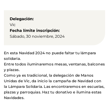
Delegación
Vic
Fecha límite inscripción
Sábado, 30 noviembre, 2024
En esta Navidad 2024 no puede faltar tu lámpara
solidaria.
Entre todos iluminaremos mesas, ventanas, balcones
y plazas.
Como ya es tradicional, la delegación de Manos
Unidas de Vic, da inicio la campaña de Navidad con
la Lámpara Solidaria. Las encontraremos en escuelas,
plazas y parroquias. Haz tu donativo e ilumina estas
Navidades.