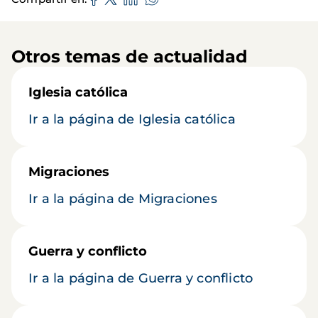
Otros temas de actualidad
Iglesia católica
Ir a la página de Iglesia católica
Migraciones
Ir a la página de Migraciones
Guerra y conflicto
Ir a la página de Guerra y conflicto