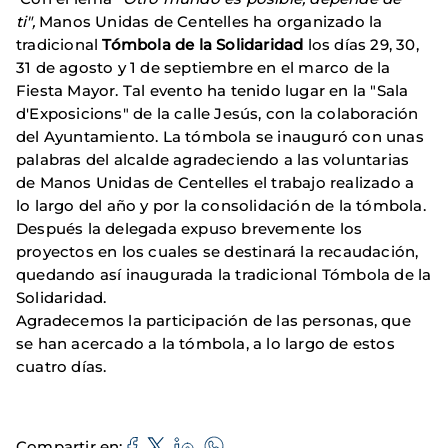
ti",
Manos Unidas de Centelles ha organizado la
tradicional
Tómbola de la Solidaridad
los días 29, 30,
31 de agosto y 1 de septiembre en el marco de la
Fiesta Mayor. Tal evento ha tenido lugar en la "Sala
d'Exposicions" de la calle Jesús, con la colaboración
del Ayuntamiento. La tómbola se inauguró con unas
palabras del alcalde agradeciendo a las voluntarias
de Manos Unidas de Centelles el trabajo realizado a
lo largo del año y por la consolidación de la tómbola.
Después la delegada expuso brevemente los
proyectos en los cuales se destinará la recaudación,
quedando así inaugurada la tradicional Tómbola de la
Solidaridad.
Agradecemos la participación de las personas, que
se han acercado a la tómbola, a lo largo de estos
cuatro días.
Compartir en