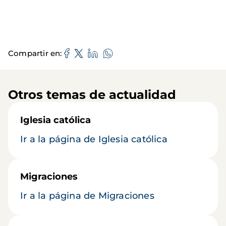
Compartir en
Otros temas de actualidad
Iglesia católica
Ir a la página de Iglesia católica
Migraciones
Ir a la página de Migraciones