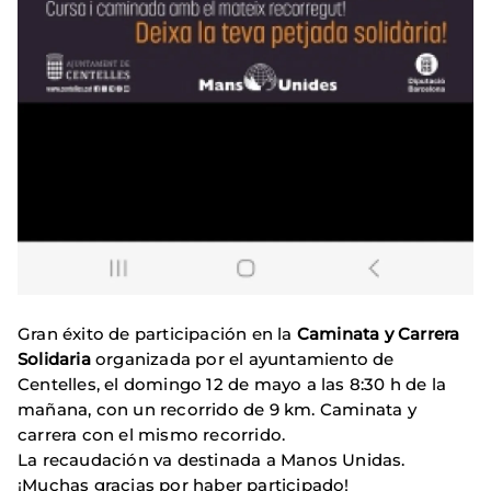
Gran éxito de participación en la
C
aminata y Carrera
Solidaria
organizada por el ayuntamiento de
Centelles, el domingo 12 de mayo a las 8:30 h de la
mañana, con un recorrido de 9 km. Caminata y
carrera con el mismo recorrido.
La recaudación va destinada a Manos Unidas.
¡Muchas gracias por haber participado!