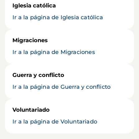
Iglesia católica
Ir a la página de Iglesia católica
Migraciones
Ir a la página de Migraciones
Guerra y conflicto
Ir a la página de Guerra y conflicto
Voluntariado
Ir a la página de Voluntariado