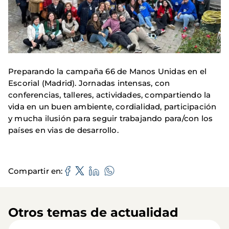
Preparando la campaña 66 de Manos Unidas en el
Escorial (Madrid). Jornadas intensas, con
conferencias, talleres, actividades, compartiendo la
vida en un buen ambiente, cordialidad, participación
y mucha ilusión para seguir trabajando para/con los
países en vias de desarrollo.
Compartir en
Otros temas de actualidad