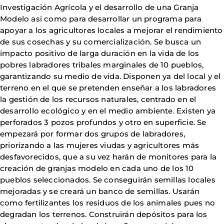
Investigación Agrícola y el desarrollo de una Granja
Modelo asi como para desarrollar un programa para
apoyar a los agricultores locales a mejorar el rendimiento
de sus cosechas y su comercialización. Se busca un
impacto positivo de larga duración en la vida de los
pobres labradores tribales marginales de 10 pueblos,
garantizando su medio de vida. Disponen ya del local y el
terreno en el que se pretenden enseñar a los labradores
la gestión de los recursos naturales, centrado en el
desarrollo ecológico y en el medio ambiente. Existen ya
perforados 3 pozos profundos y otro en superficie. Se
empezará por formar dos grupos de labradores,
priorizando a las mujeres viudas y agricultores más
desfavorecidos, que a su vez harán de monitores para la
creación de granjas modelo en cada uno de los 10
pueblos seleccionados. Se conseguirán semillas locales
mejoradas y se creará un banco de semillas. Usarán
como fertilizantes los residuos de los animales pues no
degradan los terrenos. Construirán depósitos para los