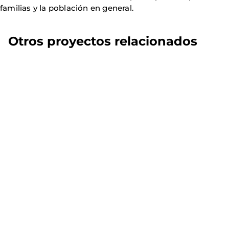
familias y la población en general.
Otros proyectos relacionados