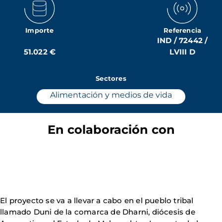
Importe
Referencia
IND / 72442 /
51.022 €
LVIII D
Sectores
Alimentación y medios de vida
En colaboración con
El proyecto se va a llevar a cabo en el pueblo tribal
llamado Duni de la comarca de Dharni, diócesis de