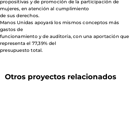
propositivas y de promoción de la participación de
mujeres, en atención al cumplimiento
de sus derechos.
Manos Unidas apoyará los mismos conceptos más
gastos de
funcionamiento y de auditoría, con una aportación que
representa el 77,39% del
presupuesto total.
Otros proyectos relacionados