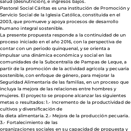
salud (desnutrición), e ingresos bajos.
Pastoral Social Cáritas es una institución de Promoción y
Servicio Social de la Iglesia Católica, constituida en el
2003, que promueve y apoya procesos de desarrollo
humano integral sostenible.
La presente propuesta responde a la continuidad de un
proceso iniciado en el año 2016, con la perspectiva de
contar con un periodo quinquenal, y se orienta a
impulsar una dinámica económica y social en las
comunidades de la Subcentralía de Pampas de Leque, a
partir de la promoción de la actividad agrícola y pecuaria
sostenible, con enfoque de género, para mejorar la
Seguridad Alimentaria de las familias, en un proceso que
incluya la mejora de las relaciones entre hombres y
mujeres. El proyecto se propone alcanzar las siguientes
metas o resultados: 1.- Incremento de la productividad de
cultivos y diversificación de
la dieta alimentaria. 2.- Mejora de la producción pecuaria.
3.- Fortalecimiento de las
organizaciones sociales en su capacidad de propuesta y