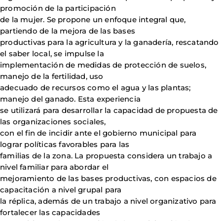
promoción de la participación
de la mujer. Se propone un enfoque integral que,
partiendo de la mejora de las bases
productivas para la agricultura y la ganadería, rescatando
el saber local, se impulse la
implementación de medidas de protección de suelos,
manejo de la fertilidad, uso
adecuado de recursos como el agua y las plantas;
manejo del ganado. Esta experiencia
se utilizará para desarrollar la capacidad de propuesta de
las organizaciones sociales,
con el fin de incidir ante el gobierno municipal para
lograr políticas favorables para las
familias de la zona. La propuesta considera un trabajo a
nivel familiar para abordar el
mejoramiento de las bases productivas, con espacios de
capacitación a nivel grupal para
la réplica, además de un trabajo a nivel organizativo para
fortalecer las capacidades