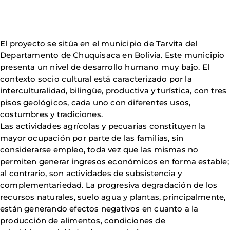
El proyecto se sitúa en el municipio de Tarvita del
Departamento de Chuquisaca en Bolivia. Este municipio
presenta un nivel de desarrollo humano muy bajo. El
contexto socio cultural está caracterizado por la
interculturalidad, bilingüe, productiva y turística, con tres
pisos geológicos, cada uno con diferentes usos,
costumbres y tradiciones.
Las actividades agrícolas y pecuarias constituyen la
mayor ocupación por parte de las familias, sin
considerarse empleo, toda vez que las mismas no
permiten generar ingresos económicos en forma estable;
al contrario, son actividades de subsistencia y
complementariedad. La progresiva degradación de los
recursos naturales, suelo agua y plantas, principalmente,
están generando efectos negativos en cuanto a la
producción de alimentos, condiciones de