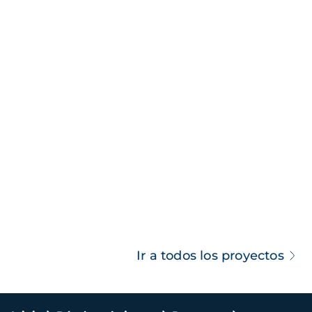
Ir a todos los proyectos