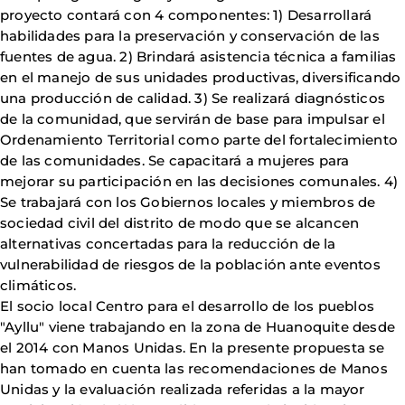
proyecto contará con 4 componentes: 1) Desarrollará
habilidades para la preservación y conservación de las
fuentes de agua. 2) Brindará asistencia técnica a familias
en el manejo de sus unidades productivas, diversificando
una producción de calidad. 3) Se realizará diagnósticos
de la comunidad, que servirán de base para impulsar el
Ordenamiento Territorial como parte del fortalecimiento
de las comunidades. Se capacitará a mujeres para
mejorar su participación en las decisiones comunales. 4)
Se trabajará con los Gobiernos locales y miembros de
sociedad civil del distrito de modo que se alcancen
alternativas concertadas para la reducción de la
vulnerabilidad de riesgos de la población ante eventos
climáticos.
El socio local Centro para el desarrollo de los pueblos
"Ayllu" viene trabajando en la zona de Huanoquite desde
el 2014 con Manos Unidas. En la presente propuesta se
han tomado en cuenta las recomendaciones de Manos
Unidas y la evaluación realizada referidas a la mayor