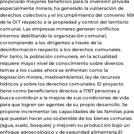
propiciado mayores beneficios para la inversión privada
especialmente minera, ha generado la vulneración de
derechos colectivos y el incumplimiento del convenio 169
de la OIT respecto a la propiedad y control del territorio
comunal. Las empresas mineras generan conflictos
internos debilitando la organización comunal,
corrompiendo a los dirigentes a través de la
desinformación respecto a los derechos comunales.
Por tanto, la población comunera, en la actualidad
requiere mayor nivel de conocimiento sobre diversos
temas a los cuales ahora se enfrentan como la
legislación minera, medioambiental, ley de recursos
hídricos y sobre los derechos comunales. El proyecto
tiene como beneficiarios directos a 1787 personas y
busca contribuir a la mejora de sus condiciones de vida
para que logren ser agentes de su propio desarrollo. Se
propone incrementar las capacidades de las familias para
que puedan hacer uso sostenible de los bienes comunes
(agua, suelo, bosques) y mejoren su producción bajo un
enfoque agroecológico y de seguridad alimentaria.El