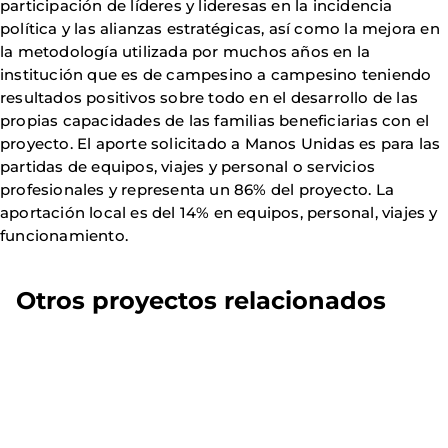
participación de líderes y lideresas en la incidencia
política y las alianzas estratégicas, así como la mejora en
la metodología utilizada por muchos años en la
institución que es de campesino a campesino teniendo
resultados positivos sobre todo en el desarrollo de las
propias capacidades de las familias beneficiarias con el
proyecto. El aporte solicitado a Manos Unidas es para las
partidas de equipos, viajes y personal o servicios
profesionales y representa un 86% del proyecto. La
aportación local es del 14% en equipos, personal, viajes y
funcionamiento.
Otros proyectos relacionados