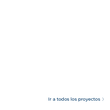
Ir a todos los proyectos