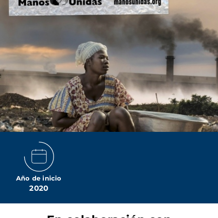
Año de inicio
2020