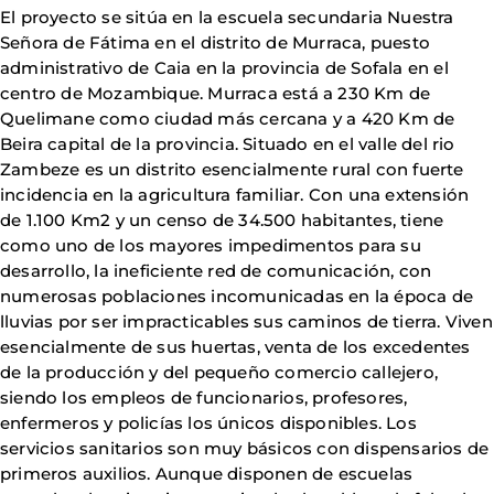
El proyecto se sitúa en la escuela secundaria Nuestra
Señora de Fátima en el distrito de Murraca, puesto
administrativo de Caia en la provincia de Sofala en el
centro de Mozambique. Murraca está a 230 Km de
Quelimane como ciudad más cercana y a 420 Km de
Beira capital de la provincia. Situado en el valle del rio
Zambeze es un distrito esencialmente rural con fuerte
incidencia en la agricultura familiar. Con una extensión
de 1.100 Km2 y un censo de 34.500 habitantes, tiene
como uno de los mayores impedimentos para su
desarrollo, la ineficiente red de comunicación, con
numerosas poblaciones incomunicadas en la época de
lluvias por ser impracticables sus caminos de tierra. Viven
esencialmente de sus huertas, venta de los excedentes
de la producción y del pequeño comercio callejero,
siendo los empleos de funcionarios, profesores,
enfermeros y policías los únicos disponibles. Los
servicios sanitarios son muy básicos con dispensarios de
primeros auxilios. Aunque disponen de escuelas