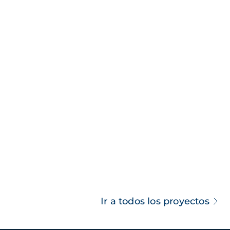
Ir a todos los proyectos