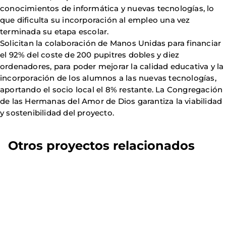
conocimientos de informática y nuevas tecnologías, lo
que dificulta su incorporación al empleo una vez
terminada su etapa escolar.
Solicitan la colaboración de Manos Unidas para financiar
el 92% del coste de 200 pupitres dobles y diez
ordenadores, para poder mejorar la calidad educativa y la
incorporación de los alumnos a las nuevas tecnologías,
aportando el socio local el 8% restante. La Congregación
de las Hermanas del Amor de Dios garantiza la viabilidad
y sostenibilidad del proyecto.
Otros proyectos relacionados