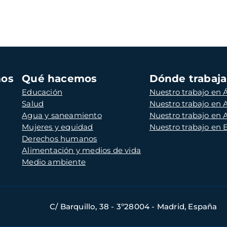
mos
Qué hacemos
Dónde trabaj
Educación
Nuestro trabajo en Á
Salud
Nuestro trabajo en
Agua y saneamiento
Nuestro trabajo en 
Mujeres y equidad
Nuestro trabajo en
Derechos humanos
Alimentación y medios de vida
Medio ambiente
C/ Barquillo, 38 - 3º28004 - Madrid, España