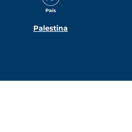
País
Palestina