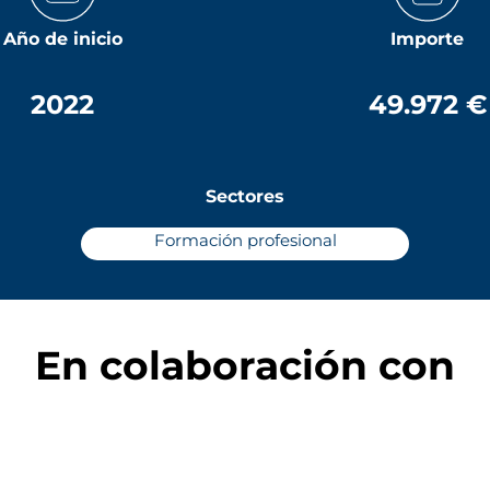
Año de inicio
Importe
2022
49.972 €
Sectores
Formación profesional
En colaboración con