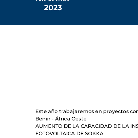
2023
Este año trabajaremos en proyectos com
Benin - África Oeste
AUMENTO DE LA CAPACIDAD DE LA IN
FOTOVOLTAICA DE SOKKA