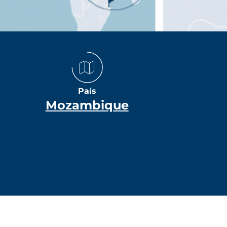
País
Mozambique