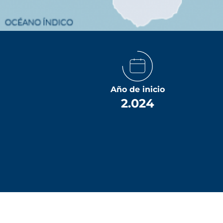
Año de inicio
2.024