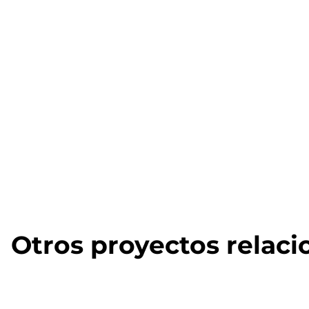
Otros proyectos relac