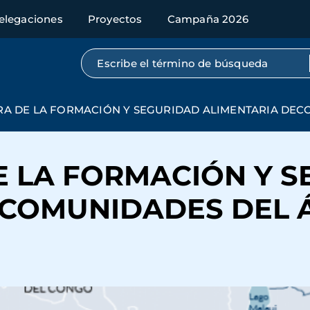
elegaciones
Proyectos
Campaña 2026
Búsqueda por texto completo
ORA DE LA FORMACIÓN Y SEGURIDAD ALIMENTARIA DE
DE LA FORMACIÓN Y 
ECOMUNIDADES DEL 