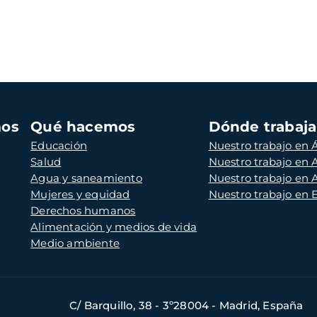
mos
Qué hacemos
Dónde trabaj
Educación
Nuestro trabajo en Á
Salud
Nuestro trabajo en
Agua y saneamiento
Nuestro trabajo en 
Mujeres y equidad
Nuestro trabajo en
Derechos humanos
Alimentación y medios de vida
Medio ambiente
C/ Barquillo, 38 - 3º28004 - Madrid, España